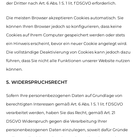
der Dritter nach Art. 6 Abs. 1 S. 1 lit. f DSGVO erforderlich.
Die meisten Browser akzeptieren Cookies automatisch. Sie
können Ihren Browser jedoch so konfigurieren, dass keine
Cookies auf Ihrem Computer gespeichert werden oder stets
ein Hinweis erscheint, bevor ein neuer Cookie angelegt wird.
Die vollständige Deaktivierung von Cookies kann jedoch dazu
führen, dass Sie nicht alle Funktionen unserer Website nutzen
können.
5. WIDERSPRUCHSRECHT
Sofern Ihre personenbezogenen Daten auf Grundlage von
berechtigten Interessen gemäß Art. 6 Abs. 1 S. 1 lit. f DSGVO
verarbeitet werden, haben Sie das Recht, gemäß Art. 21
DSGVO Widerspruch gegen die Verarbeitung Ihrer
personenbezogenen Daten einzulegen, soweit dafür Gründe