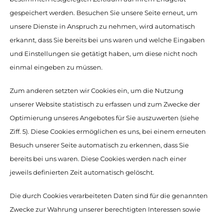
gespeichert werden. Besuchen Sie unsere Seite erneut, um
unsere Dienste in Anspruch zu nehmen, wird automatisch
erkannt, dass Sie bereits bei uns waren und welche Eingaben
und Einstellungen sie getätigt haben, um diese nicht noch
einmal eingeben zu müssen.
Zum anderen setzten wir Cookies ein, um die Nutzung
unserer Website statistisch zu erfassen und zum Zwecke der
Optimierung unseres Angebotes für Sie auszuwerten (siehe
Ziff. 5). Diese Cookies ermöglichen es uns, bei einem erneuten
Besuch unserer Seite automatisch zu erkennen, dass Sie
bereits bei uns waren. Diese Cookies werden nach einer
jeweils definierten Zeit automatisch gelöscht.
Die durch Cookies verarbeiteten Daten sind für die genannten
Zwecke zur Wahrung unserer berechtigten Interessen sowie