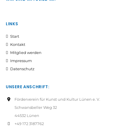
LINKS
Start
Kontakt
Mitglied werden
Impressum
Datenschutz
UNSERE ANSCHRIFT:
Förderverein für Kunst und Kultur Lünen e. V.
Schwansbeller Weg 32
44532 Lünen
+49 172 3187762