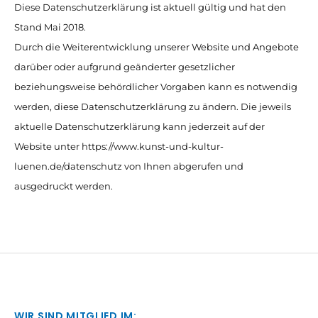
Diese Datenschutzerklärung ist aktuell gültig und hat den
Stand Mai 2018.
Durch die Weiterentwicklung unserer Website und Angebote
darüber oder aufgrund geänderter gesetzlicher
beziehungsweise behördlicher Vorgaben kann es notwendig
werden, diese Datenschutzerklärung zu ändern. Die jeweils
aktuelle Datenschutzerklärung kann jederzeit auf der
Website unter https://www.kunst-und-kultur-
luenen.de/datenschutz von Ihnen abgerufen und
ausgedruckt werden.
WIR SIND MITGLIED IM: