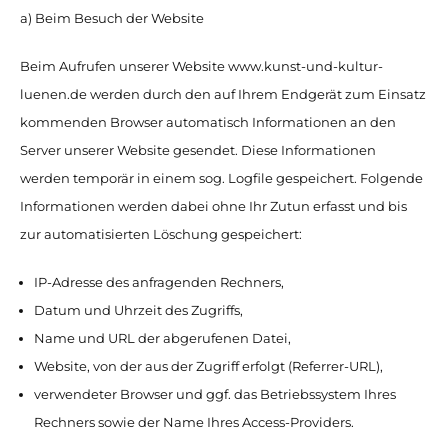
a) Beim Besuch der Website
Beim Aufrufen unserer Website www.kunst-und-kultur-
luenen.de werden durch den auf Ihrem Endgerät zum Einsatz
kommenden Browser automatisch Informationen an den
Server unserer Website gesendet. Diese Informationen
werden temporär in einem sog. Logfile gespeichert. Folgende
Informationen werden dabei ohne Ihr Zutun erfasst und bis
zur automatisierten Löschung gespeichert:
IP-Adresse des anfragenden Rechners,
Datum und Uhrzeit des Zugriffs,
Name und URL der abgerufenen Datei,
Website, von der aus der Zugriff erfolgt (Referrer-URL),
verwendeter Browser und ggf. das Betriebssystem Ihres
Rechners sowie der Name Ihres Access-Providers.