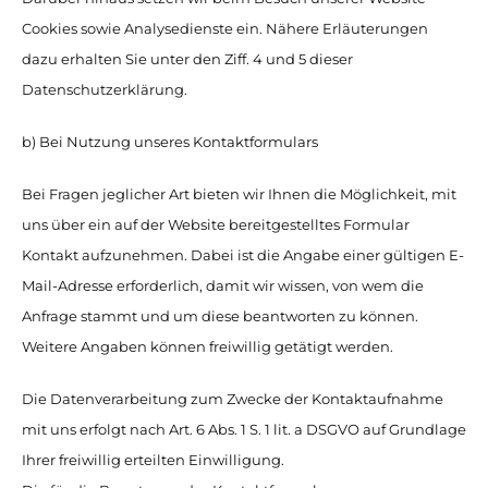
Cookies sowie Analysedienste ein. Nähere Erläuterungen
dazu erhalten Sie unter den Ziff. 4 und 5 dieser
Datenschutzerklärung.
b) Bei Nutzung unseres Kontaktformulars
Bei Fragen jeglicher Art bieten wir Ihnen die Möglichkeit, mit
uns über ein auf der Website bereitgestelltes Formular
Kontakt aufzunehmen. Dabei ist die Angabe einer gültigen E-
Mail-Adresse erforderlich, damit wir wissen, von wem die
Anfrage stammt und um diese beantworten zu können.
Weitere Angaben können freiwillig getätigt werden.
Die Datenverarbeitung zum Zwecke der Kontaktaufnahme
mit uns erfolgt nach Art. 6 Abs. 1 S. 1 lit. a DSGVO auf Grundlage
Ihrer freiwillig erteilten Einwilligung.