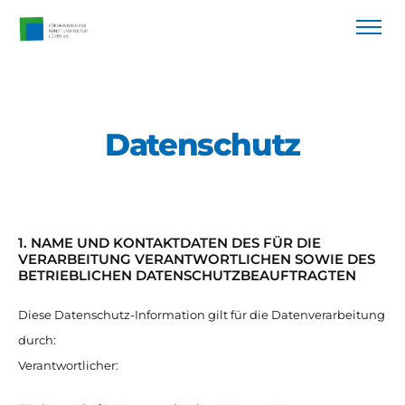
Datenschutz
1. NAME UND KONTAKTDATEN DES FÜR DIE
VERARBEITUNG VERANTWORTLICHEN SOWIE DES
BETRIEBLICHEN DATENSCHUTZBEAUFTRAGTEN
Diese Datenschutz-Information gilt für die Datenverarbeitung
durch:
Verantwortlicher: