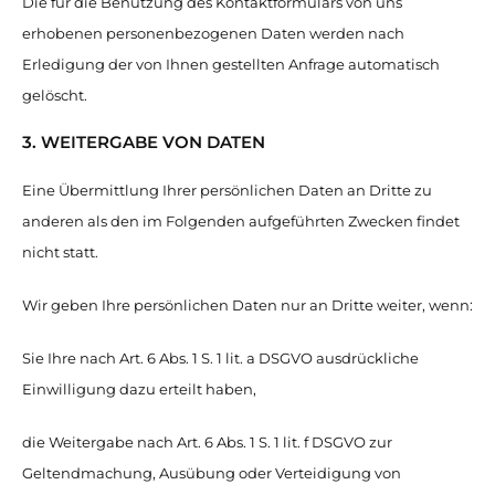
Die für die Benutzung des Kontaktformulars von uns
erhobenen personenbezogenen Daten werden nach
Erledigung der von Ihnen gestellten Anfrage automatisch
gelöscht.
3. WEITERGABE VON DATEN
Eine Übermittlung Ihrer persönlichen Daten an Dritte zu
anderen als den im Folgenden aufgeführten Zwecken findet
nicht statt.
Wir geben Ihre persönlichen Daten nur an Dritte weiter, wenn:
Sie Ihre nach Art. 6 Abs. 1 S. 1 lit. a DSGVO ausdrückliche
Einwilligung dazu erteilt haben,
die Weitergabe nach Art. 6 Abs. 1 S. 1 lit. f DSGVO zur
Geltendmachung, Ausübung oder Verteidigung von