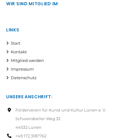
WIR SIND MITGLIED IM:
LINKS
Start
Kontakt
Mitglied werden
Impressum
Datenschutz
UNSERE ANSCHRIFT:
Förderverein für Kunst und Kultur Lünen e. V.
Schwansbeller Weg 32
44532 Lünen
+49 172 3187762