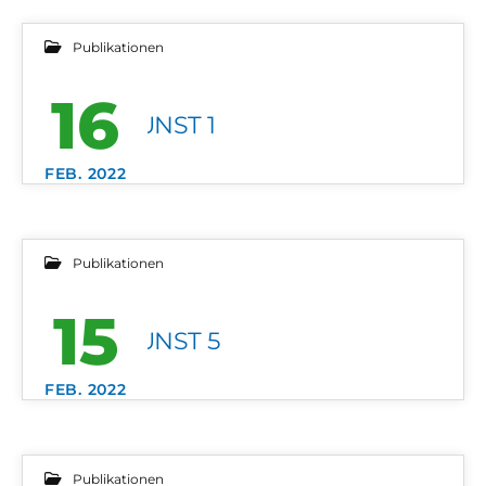
Publikationen
16
STADTKUNST 1
FEB. 2022
Publikationen
15
STADTKUNST 5
FEB. 2022
Publikationen