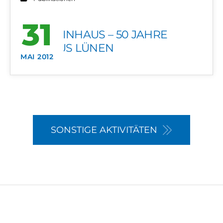
31
HOCHHINHAUS – 50 JAHRE
RATHAUS LÜNEN
MAI 2012
SONSTIGE AKTIVITÄTEN