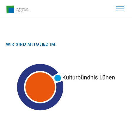
WIR SIND MITGLIED IM: