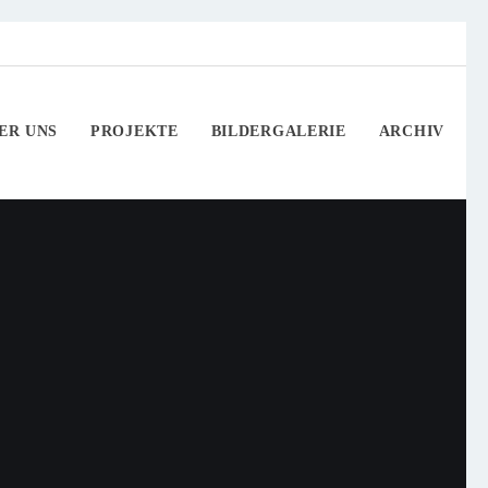
ER UNS
PROJEKTE
BILDERGALERIE
ARCHIV