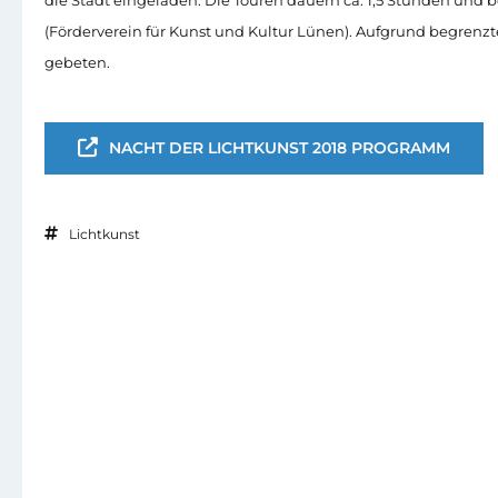
(Förderverein für Kunst und Kultur Lünen). Aufgrund begrenz
gebeten.
NACHT DER LICHTKUNST 2018 PROGRAMM
Lichtkunst