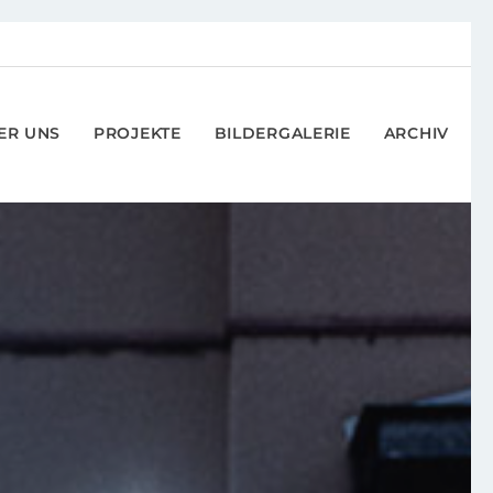
ER UNS
PROJEKTE
BILDERGALERIE
ARCHIV