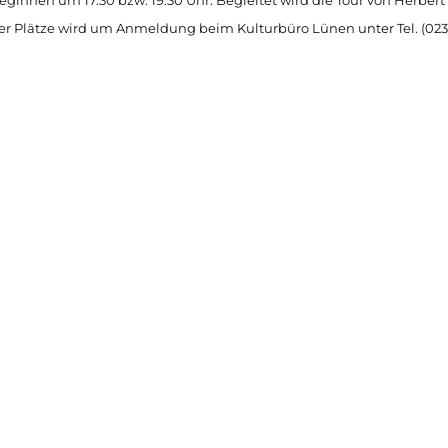
ter Plätze wird um Anmeldung beim Kulturbüro Lünen unter Tel. (023