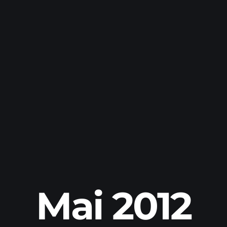
Mai 2012